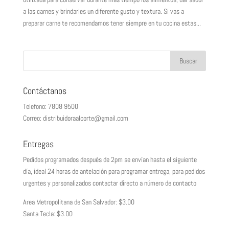
a las carnes y brindarles un diferente gusto y textura. Si vas a
preparar carne te recomendamos tener siempre en tu cocina estas...
Contáctanos
Telefono: 7808 9500
Correo: distribuidoraalcorte@gmail.com
Entregas
Pedidos programados después de 2pm se envían hasta el siguiente
día, ideal 24 horas de antelación para programar entrega, para pedidos
urgentes y personalizados contactar directo a número de contacto
Area Metropolitana de San Salvador: $3.00
Santa Tecla: $3.00