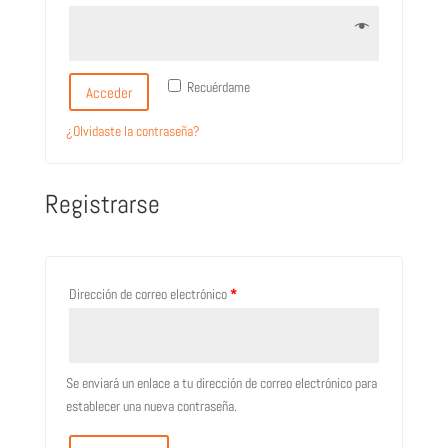
Recuérdame
Acceder
¿Olvidaste la contraseña?
Registrarse
Dirección de correo electrónico
*
Se enviará un enlace a tu dirección de correo electrónico para
establecer una nueva contraseña.