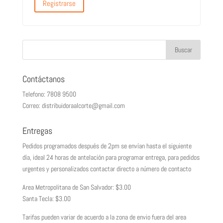
Registrarse
Contáctanos
Telefono: 7808 9500
Correo: distribuidoraalcorte@gmail.com
Entregas
Pedidos programados después de 2pm se envían hasta el siguiente
día, ideal 24 horas de antelación para programar entrega, para pedidos
urgentes y personalizados contactar directo a número de contacto
Area Metropolitana de San Salvador: $3.00
Santa Tecla: $3.00
Tarifas pueden variar de acuerdo a la zona de envio fuera del area