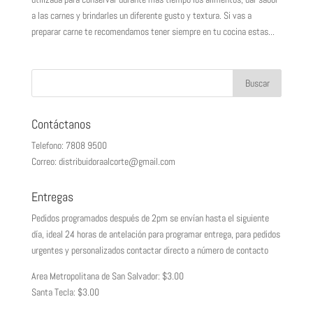
a las carnes y brindarles un diferente gusto y textura. Si vas a
preparar carne te recomendamos tener siempre en tu cocina estas...
Contáctanos
Telefono: 7808 9500
Correo: distribuidoraalcorte@gmail.com
Entregas
Pedidos programados después de 2pm se envían hasta el siguiente
día, ideal 24 horas de antelación para programar entrega, para pedidos
urgentes y personalizados contactar directo a número de contacto
Area Metropolitana de San Salvador: $3.00
Santa Tecla: $3.00