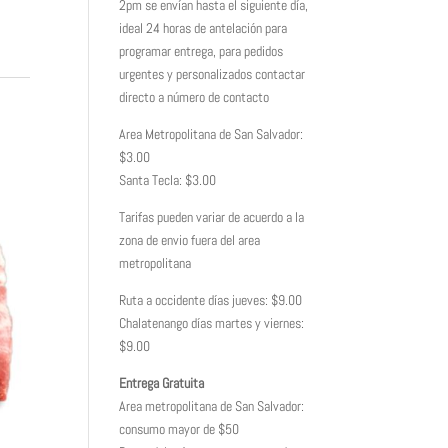
2pm se envían hasta el siguiente día,
ideal 24 horas de antelación para
programar entrega, para pedidos
urgentes y personalizados contactar
directo a número de contacto
Area Metropolitana de San Salvador:
$3.00
Santa Tecla: $3.00
Tarifas pueden variar de acuerdo a la
zona de envio fuera del area
metropolitana
Ruta a occidente días jueves: $9.00
Chalatenango días martes y viernes:
$9.00
Entrega Gratuita
Area metropolitana de San Salvador:
consumo mayor de $50