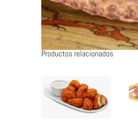
Productos relacionados