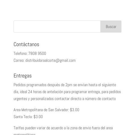
Contáctanos
Telefono: 7808 9500
Correo: distribuidoraalcorte@gmail.com
Entregas
Pedidos programados después de 2pm se envían hasta el siguiente
día, ideal 24 horas de antelación para programar entrega, para pedidos
urgentes y personalizados contactar directo a número de contacto
Area Metropolitana de San Salvador: $3.00
Santa Tecla: $3.00
Tarifas pueden variar de acuerdo a la zona de envio fuera del area
metropolitana