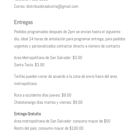
Correo: distribuidoraalcorte@gmail.com
Entregas
Pedidos programados después de 2pm se envían hasta el siguiente
día, ideal 24 horas de antelación para programar entrega, para pedidos
urgentes y personalizados contactar directo a número de contacto
Area Metropolitana de San Salvador: $3.00
Santa Tecla: $3.00
Tarifas pueden variar de acuerdo a la zona de envio fuera del area
metropolitana
Ruta a occidente días jueves: $9.00
Chalatenango días martes y viernes: $9.00
Entrega Gratuita
Area metropolitana de San Salvador: consumo mayor de $50
Resto del país: consumo mayor de $100.00