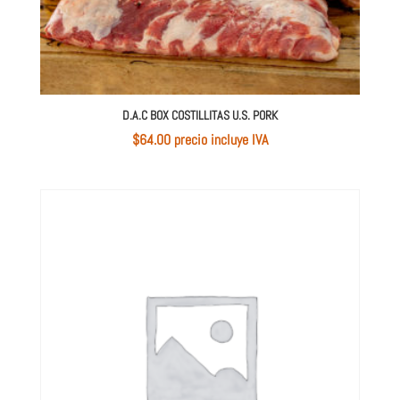
D.A.C BOX COSTILLITAS U.S. PORK
$
64.00
 precio incluye IVA