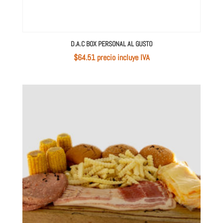
D.A.C BOX PERSONAL AL GUSTO
$
64.51
 precio incluye IVA