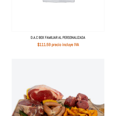
D.A.C BOX FAMILIAR AL PERSONALIZADA
$
111.59
 precio incluye IVA