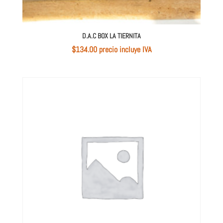
D.A.C BOX LA TIERNITA
$
134.00
 precio incluye IVA