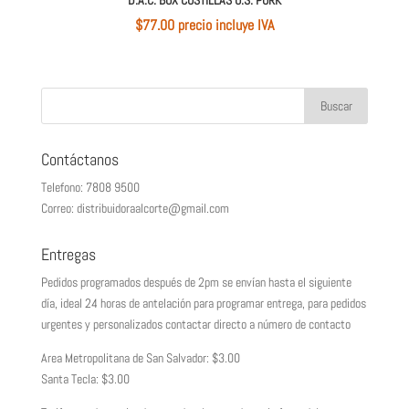
$
77.00
 precio incluye IVA
Contáctanos
Telefono: 7808 9500
Correo: distribuidoraalcorte@gmail.com
Entregas
Pedidos programados después de 2pm se envían hasta el siguiente
día, ideal 24 horas de antelación para programar entrega, para pedidos
urgentes y personalizados contactar directo a número de contacto
Area Metropolitana de San Salvador: $3.00
Santa Tecla: $3.00